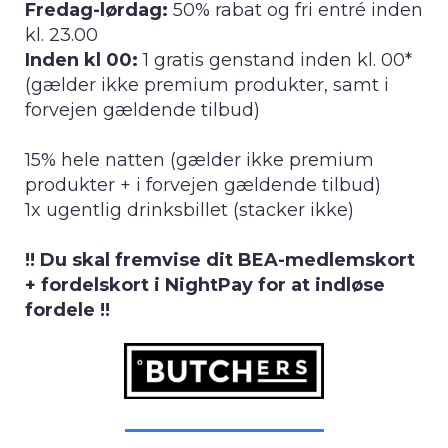
Fredag-lørdag:
50% rabat og fri entré inden
kl. 23.00
Inden kl 00:
1 gratis genstand inden kl. 00*
(gælder ikke premium produkter, samt i
forvejen gældende tilbud)
15% hele natten (gælder ikke premium
produkter + i forvejen gældende tilbud)
1x ugentlig drinksbillet (stacker ikke)
!! Du skal fremvise dit BEA-medlemskort
+ fordelskort i NightPay for at indløse
fordele !!