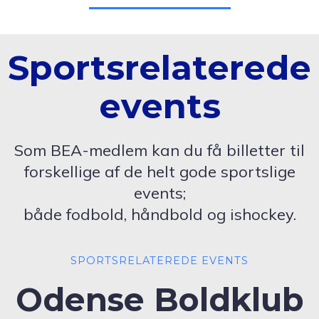
Sportsrelaterede
events
Som BEA-medlem kan du få billetter til
forskellige af de helt gode sportslige
events;
både fodbold, håndbold og ishockey.
SPORTSRELATEREDE EVENTS
Odense Boldklub