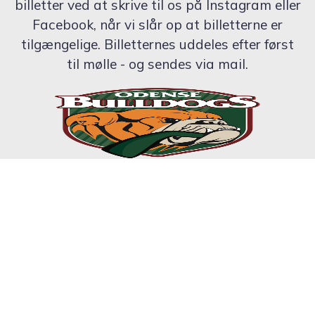
billetter ved at skrive til os på Instagram eller
Facebook, når vi slår op at billetterne er
tilgængelige. Billetternes uddeles efter først
til mølle - og sendes via mail.