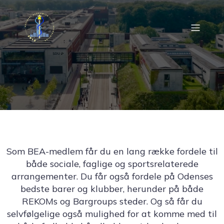
Som BEA-medlem får du en lang række fordele til
både sociale, faglige og sportsrelaterede
arrangementer. Du får også fordele på Odenses
bedste barer og klubber, herunder på både
REKOMs og Bargroups steder. Og så får du
selvfølgelige også mulighed for at komme med til