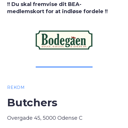
!! Du skal fremvise dit BEA-
medlemskort for at indløse fordele !!
REKOM
Butchers
Overgade 45, 5000 Odense C