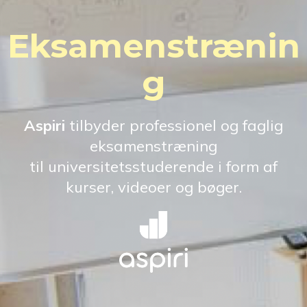
Eksamenstrænin
g
Aspiri
tilbyder professionel og faglig
eksamenstræning
til universitetsstuderende i form af
kurser, videoer og bøger.