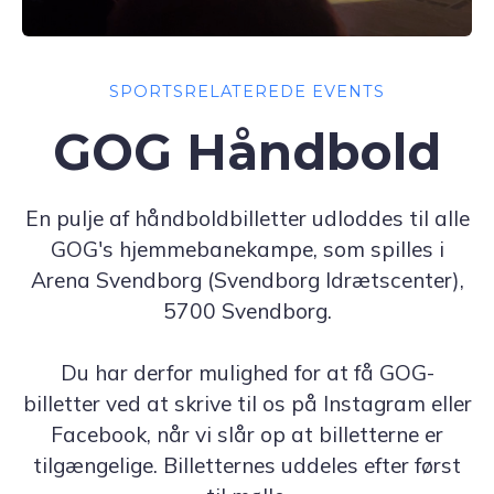
SPORTSRELATEREDE EVENTS
GOG Håndbold
En pulje af håndboldbilletter udloddes til alle
GOG's hjemmebanekampe, som spilles i
Arena Svendborg (Svendborg Idrætscenter),
5700 Svendborg.
Du har derfor mulighed for at få GOG-
billetter ved at skrive til os på Instagram eller
Facebook, når vi slår op at billetterne er
tilgængelige. Billetternes uddeles efter først