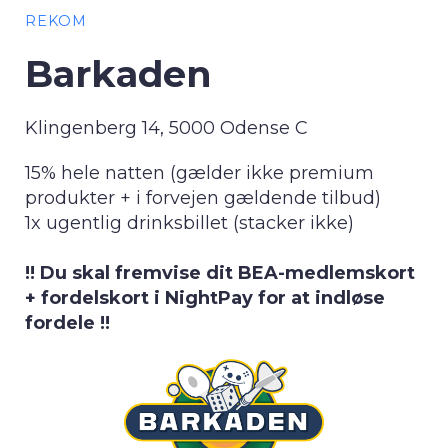
REKOM
Barkaden
Klingenberg 14, 5000 Odense C
15% hele natten (gælder ikke premium
produkter + i forvejen gældende tilbud)
1x ugentlig drinksbillet (stacker ikke)
!! Du skal fremvise dit BEA-medlemskort
+ fordelskort i NightPay for at indløse
fordele !!