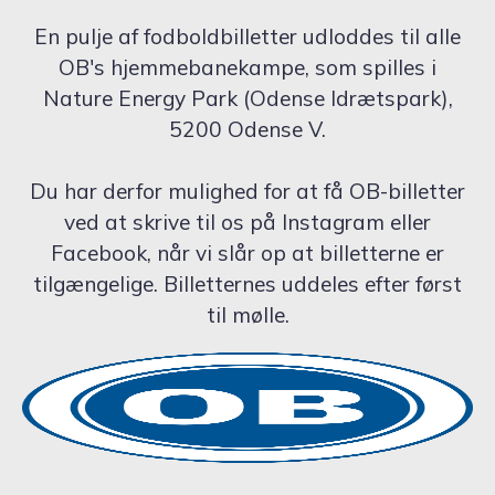
En pulje af fodboldbilletter udloddes til alle
OB's hjemmebanekampe, som spilles i
Nature Energy Park (Odense Idrætspark),
5200 Odense V.
Du har derfor mulighed for at få OB-billetter
ved at skrive til os på Instagram eller
Facebook, når vi slår op at billetterne er
tilgængelige. Billetternes uddeles efter først
til mølle.