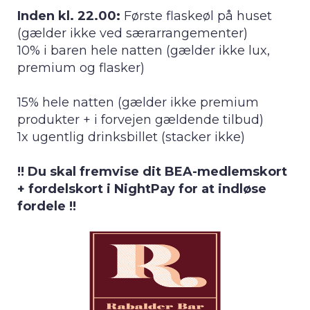
Inden kl. 22.00:
Første flaskeøl på huset
(gælder ikke ved særarrangementer)
10% i baren hele natten (gælder ikke lux,
premium og flasker)
15% hele natten (gælder ikke premium
produkter + i forvejen gældende tilbud)
1x ugentlig drinksbillet (stacker ikke)
!! Du skal fremvise dit BEA-medlemskort
+ fordelskort i NightPay for at indløse
fordele !!