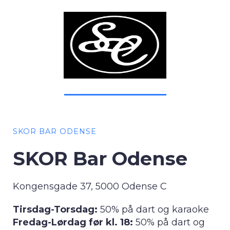
SKOR BAR ODENSE
SKOR Bar Odense
Kongensgade 37, 5000 Odense C
Tirsdag-Torsdag:
50% på dart og karaoke
Fredag-Lørdag før kl. 18:
50% på dart og