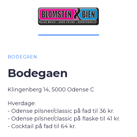
BODEGAEN
Bodegaen
Klingenberg 14, 5000 Odense C
Hverdage:
- Odense pilsner/classic på fad til 36 kr.
- Odense pilsner/classic på flaske til 41 kr.
- Cocktail på fad til 64 kr.