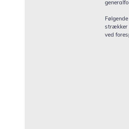
generalfo
Følgende 
strækker 
ved fores