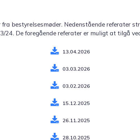
r fra bestyrelsesmøder. Nedenstående referater str
/24. De foregående referater er muligt at tilgå ve
13.04.2026
03.03.2026
03.02.2026
15.12.2025
26.11.2025
28.10.2025