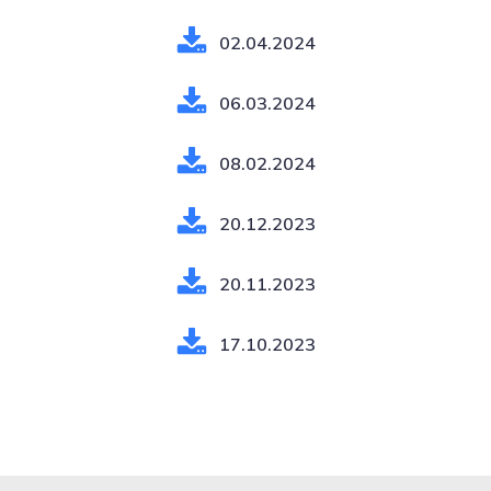
02.04.2024
06.03.2024
08.02.2024
20.12.2023
20.11.2023
17.10.2023