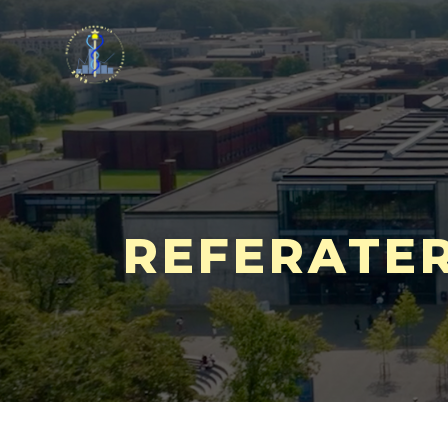
REFERATE