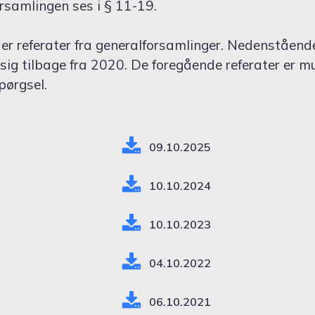
rsamlingen ses i § 11-19.
er referater fra generalforsamlinger. Nedenstående
sig tilbage fra 2020. De foregående referater er mu
pørgsel.
09.10.2025
10.10.2024
10.10.2023
04.10.2022
06.10.2021