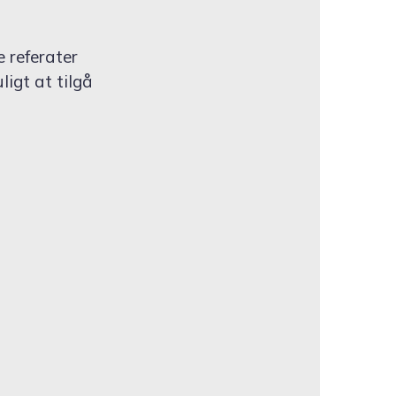
 referater
ligt at tilgå