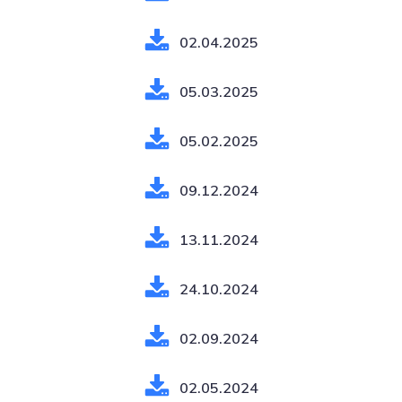
02.04.2025
05.03.2025
05.02.2025
09.12.2024
13.11.2024
24.10.2024
02.09.2024
02.05.2024