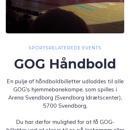
SPORTSRELATEREDE EVENTS
GOG Håndbold
En pulje af håndboldbilletter udloddes til alle
GOG's hjemmebanekampe, som spilles i
Arena Svendborg (Svendborg Idrætscenter),
5700 Svendborg.
Du har derfor mulighed for at få GOG-