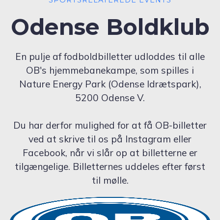
Odense Boldklub
En pulje af fodboldbilletter udloddes til alle
OB's hjemmebanekampe, som spilles i
Nature Energy Park (Odense Idrætspark),
5200 Odense V.
Du har derfor mulighed for at få OB-billetter
ved at skrive til os på Instagram eller
Facebook, når vi slår op at billetterne er
tilgængelige. Billetternes uddeles efter først
til mølle.