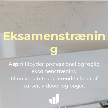
Eksamenstrænin
g
Aspiri
tilbyder professionel og faglig
eksamenstræning
til universitetsstuderende i form af
kurser, videoer og bøger.