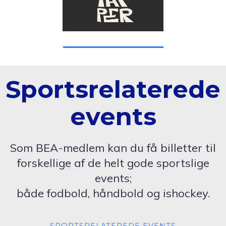
Sportsrelaterede
events
Som BEA-medlem kan du få billetter til
forskellige af de helt gode sportslige
events;
både fodbold, håndbold og ishockey.
SPORTSRELATEREDE EVENTS