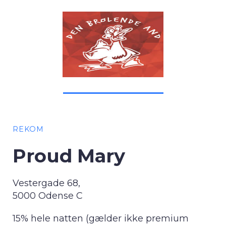
REKOM
Proud Mary
Vestergade 68,
5000 Odense C
15% hele natten (gælder ikke premium