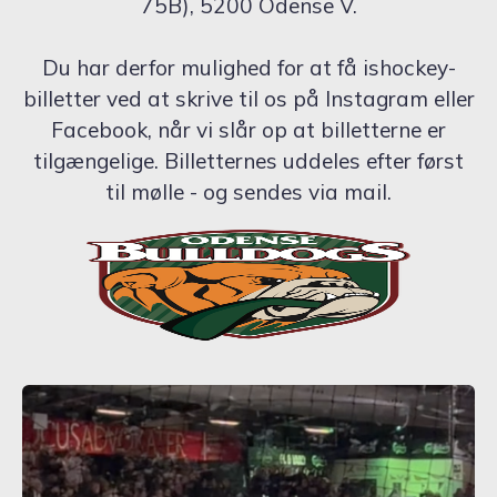
75B), 5200 Odense V.
Du har derfor mulighed for at få ishockey-
billetter ved at skrive til os på Instagram eller
Facebook, når vi slår op at billetterne er
tilgængelige. Billetternes uddeles efter først
til mølle - og sendes via mail.