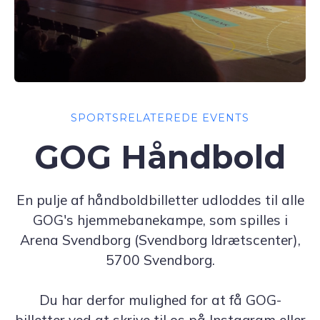
SPORTSRELATEREDE EVENTS
GOG Håndbold
En pulje af håndboldbilletter udloddes til alle
GOG's hjemmebanekampe, som spilles i
Arena Svendborg (Svendborg Idrætscenter),
5700 Svendborg.
Du har derfor mulighed for at få GOG-