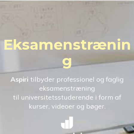
Eksamenstrænin
g
Aspiri
tilbyder professionel og faglig
eksamenstræning
til universitetsstuderende i form af
kurser, videoer og bøger.