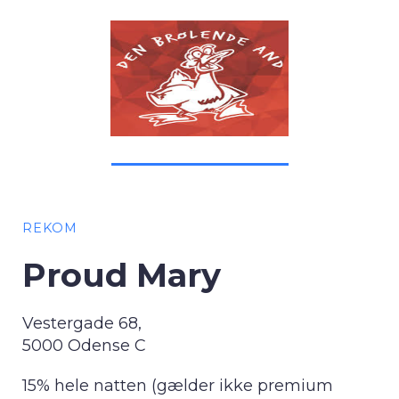
REKOM
Proud Mary
Vestergade 68,
5000 Odense C
15% hele natten (gælder ikke premium