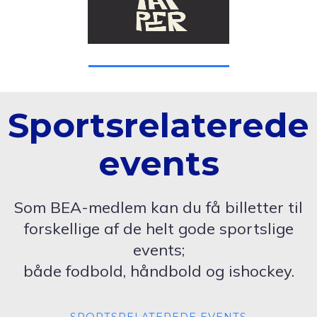
Sportsrelaterede
events
Som BEA-medlem kan du få billetter til
forskellige af de helt gode sportslige
events;
både fodbold, håndbold og ishockey.
SPORTSRELATEREDE EVENTS