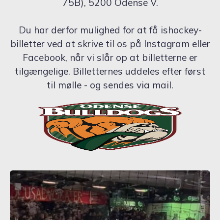
75B), 5200 Odense V.
Du har derfor mulighed for at få ishockey-
billetter ved at skrive til os på Instagram eller
Facebook, når vi slår op at billetterne er
tilgængelige. Billetternes uddeles efter først
til mølle - og sendes via mail.