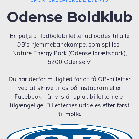
Odense Boldklub
En pulje af fodboldbilletter udloddes til alle
OB's hjemmebanekampe, som spilles i
Nature Energy Park (Odense Idrætspark),
5200 Odense V.
Du har derfor mulighed for at få OB-billetter
ved at skrive til os på Instagram eller
Facebook, når vi slår op at billetterne er
tilgængelige. Billetternes uddeles efter først
til mølle.