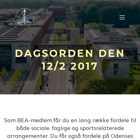
DAGSORDEN DEN
12/2 2017
Som BEA-medlem får du en lang række fordele til
både sociale, faglige og sportsrelaterede
arrangementer. Du får også fordele på Odenses