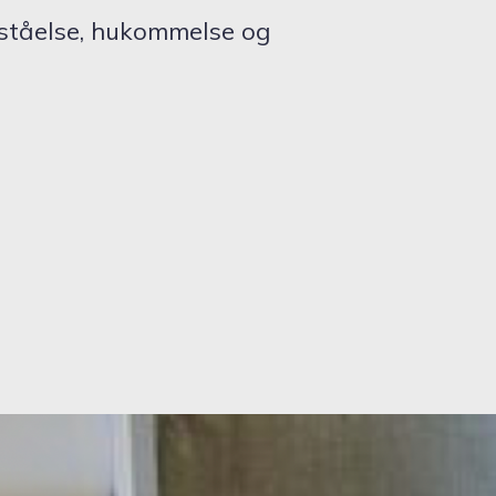
rståelse, hukommelse og