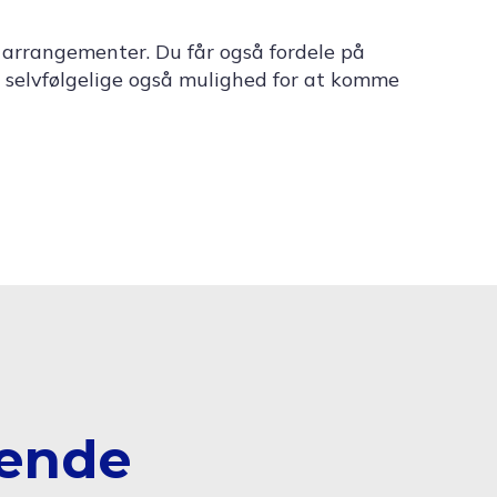
 arrangementer. Du får også fordele på
 selvfølgelige også mulighed for at komme
rende