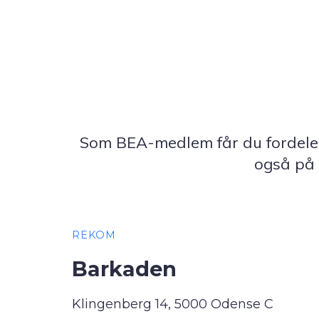
Som BEA-medlem får du fordele 
også på 
REKOM
Barkaden
Klingenberg 14, 5000 Odense C