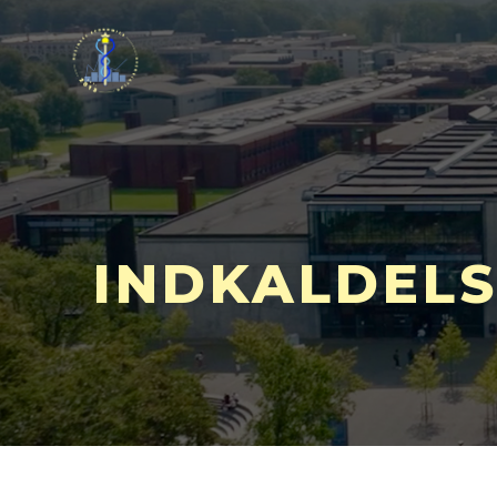
INDKALDELS