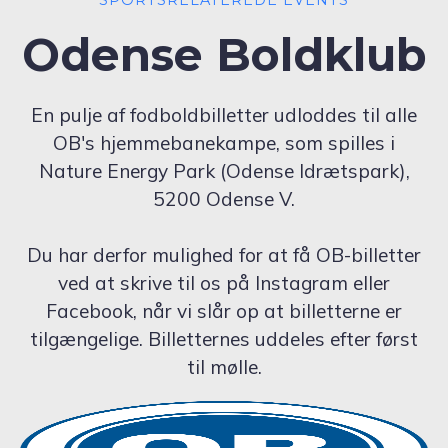
Odense Boldklub
En pulje af fodboldbilletter udloddes til alle
OB's hjemmebanekampe, som spilles i
Nature Energy Park (Odense Idrætspark),
5200 Odense V.
Du har derfor mulighed for at få OB-billetter
ved at skrive til os på Instagram eller
Facebook, når vi slår op at billetterne er
tilgængelige. Billetternes uddeles efter først
til mølle.