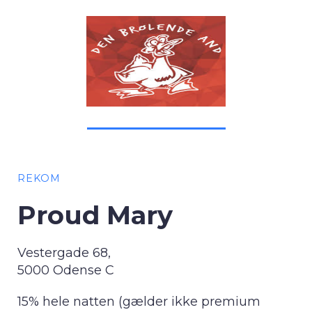
REKOM
Proud Mary
Vestergade 68,
5000 Odense C
15% hele natten (gælder ikke premium