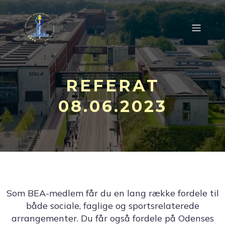
REFERAT
08.06.2023
Som BEA-medlem får du en lang række fordele til
både sociale, faglige og sportsrelaterede
arrangementer. Du får også fordele på Odenses