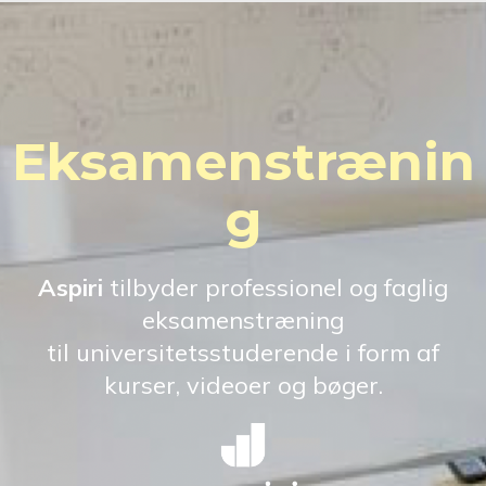
Eksamenstrænin
g
Aspiri
tilbyder professionel og faglig
eksamenstræning
til universitetsstuderende i form af
kurser, videoer og bøger.