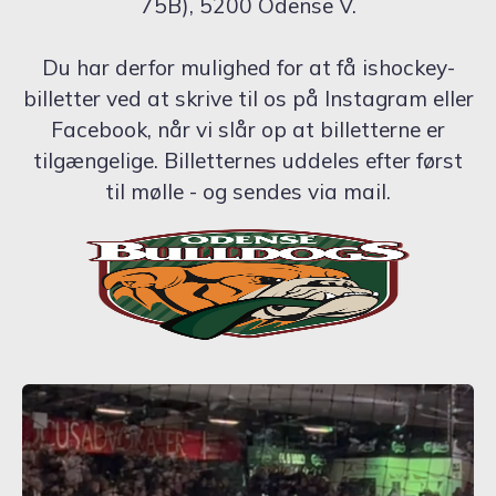
75B), 5200 Odense V.
Du har derfor mulighed for at få ishockey-
billetter ved at skrive til os på Instagram eller
Facebook, når vi slår op at billetterne er
tilgængelige. Billetternes uddeles efter først
til mølle - og sendes via mail.