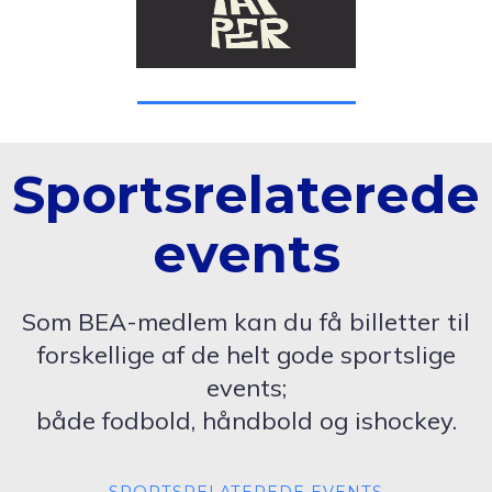
Sportsrelaterede
events
Som BEA-medlem kan du få billetter til
forskellige af de helt gode sportslige
events;
både fodbold, håndbold og ishockey.
SPORTSRELATEREDE EVENTS