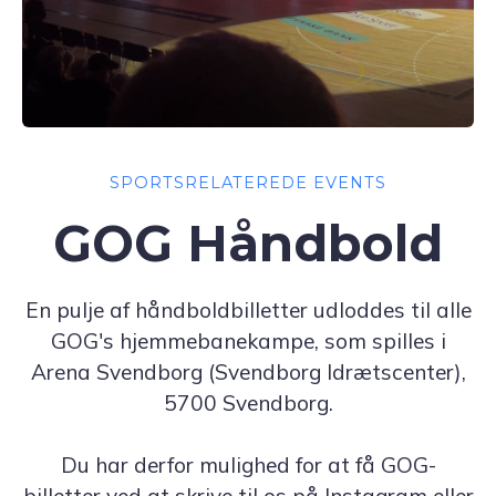
SPORTSRELATEREDE EVENTS
GOG Håndbold
En pulje af håndboldbilletter udloddes til alle
GOG's hjemmebanekampe, som spilles i
Arena Svendborg (Svendborg Idrætscenter),
5700 Svendborg.
Du har derfor mulighed for at få GOG-