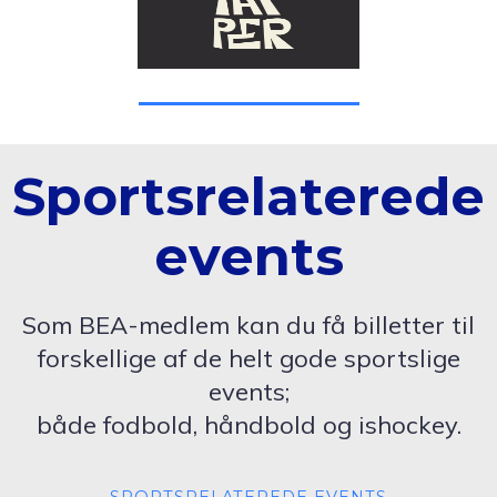
Sportsrelaterede
events
Som BEA-medlem kan du få billetter til
forskellige af de helt gode sportslige
events;
både fodbold, håndbold og ishockey.
SPORTSRELATEREDE EVENTS