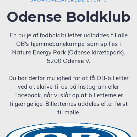
Odense Boldklub
En pulje af fodboldbilletter udloddes til alle
OB's hjemmebanekampe, som spilles i
Nature Energy Park (Odense Idrætspark),
5200 Odense V.
Du har derfor mulighed for at få OB-billetter
ved at skrive til os på Instagram eller
Facebook, når vi slår op at billetterne er
tilgængelige. Billetternes uddeles efter først
til mølle.