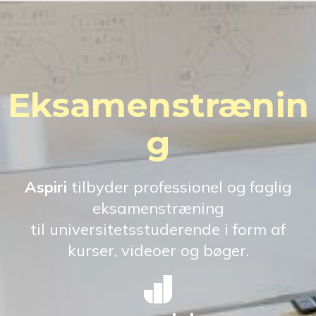
Eksamenstrænin
g
Aspiri
tilbyder professionel og faglig
eksamenstræning
til universitetsstuderende i form af
kurser, videoer og bøger.