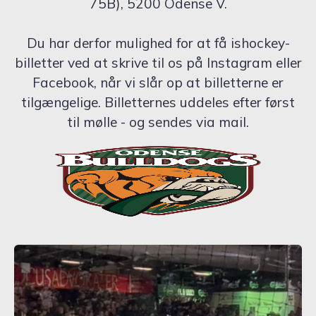
75B), 5200 Odense V.
Du har derfor mulighed for at få ishockey-
billetter ved at skrive til os på Instagram eller
Facebook, når vi slår op at billetterne er
tilgængelige. Billetternes uddeles efter først
til mølle - og sendes via mail.