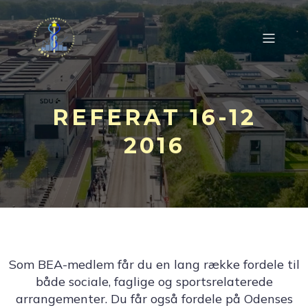
REFERAT 16-12
2016
Som BEA-medlem får du en lang række fordele til
både sociale, faglige og sportsrelaterede
arrangementer. Du får også fordele på Odenses