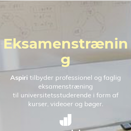
Eksamenstrænin
g
Aspiri
tilbyder professionel og faglig
eksamenstræning
til universitetsstuderende i form af
kurser, videoer og bøger.