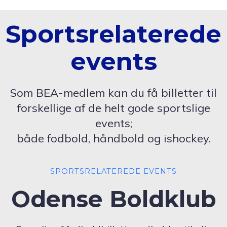
Sportsrelaterede
events
Som BEA-medlem kan du få billetter til
forskellige af de helt gode sportslige
events;
både fodbold, håndbold og ishockey.
SPORTSRELATEREDE EVENTS
Odense Boldklub