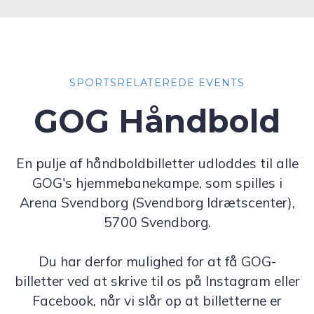
SPORTSRELATEREDE EVENTS
GOG Håndbold
En pulje af håndboldbilletter udloddes til alle
GOG's hjemmebanekampe, som spilles i
Arena Svendborg (Svendborg Idrætscenter),
5700 Svendborg.
Du har derfor mulighed for at få GOG-
billetter ved at skrive til os på Instagram eller
Facebook, når vi slår op at billetterne er