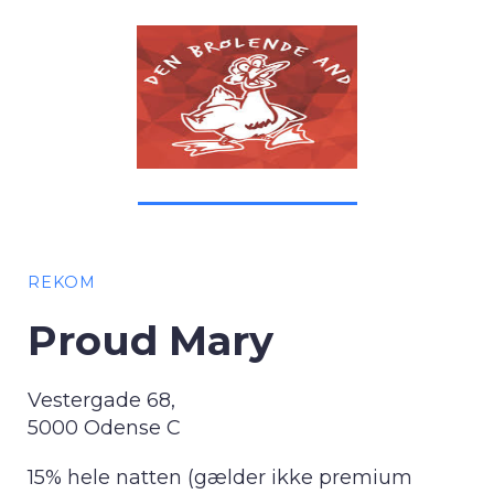
REKOM
Proud Mary
Vestergade 68,
5000 Odense C
15% hele natten (gælder ikke premium