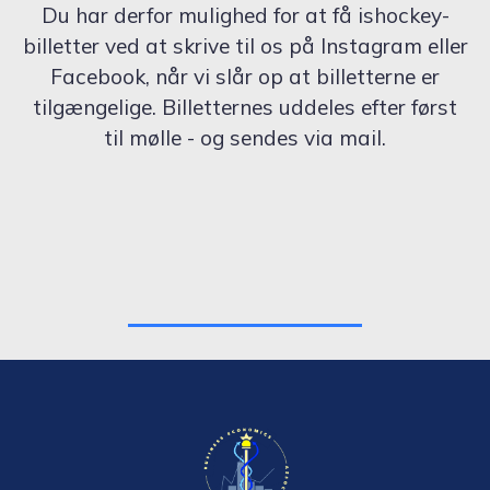
Du har derfor mulighed for at få ishockey-
billetter ved at skrive til os på Instagram eller
Facebook, når vi slår op at billetterne er
tilgængelige. Billetternes uddeles efter først
til mølle - og sendes via mail.