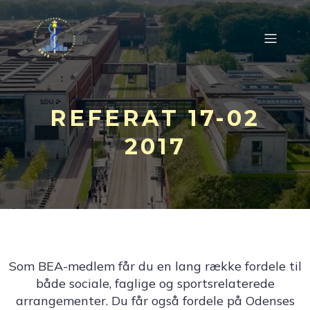
REFERAT 17-02
2017
Som BEA-medlem får du en lang række fordele til
både sociale, faglige og sportsrelaterede
arrangementer. Du får også fordele på Odenses