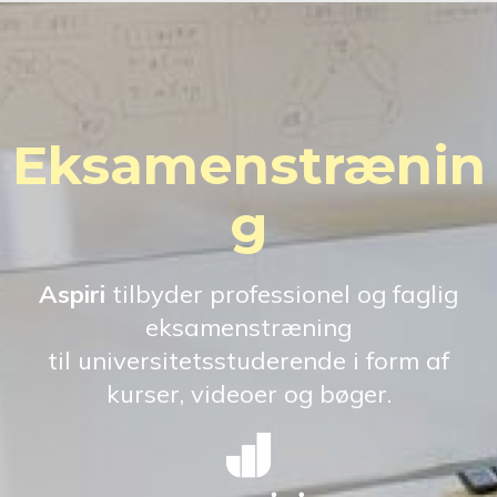
Eksamenstrænin
g
Aspiri
tilbyder professionel og faglig
eksamenstræning
til universitetsstuderende i form af
kurser, videoer og bøger.