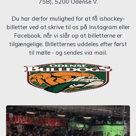
75B), 5200 Odense V.
Du har derfor mulighed for at få ishockey-
billetter ved at skrive til os på Instagram eller
Facebook, når vi slår op at billetterne er
tilgængelige. Billetternes uddeles efter først
til mølle - og sendes via mail.