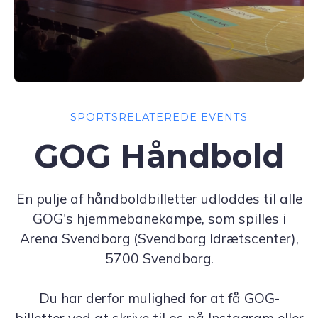
SPORTSRELATEREDE EVENTS
GOG Håndbold
En pulje af håndboldbilletter udloddes til alle
GOG's hjemmebanekampe, som spilles i
Arena Svendborg (Svendborg Idrætscenter),
5700 Svendborg.
Du har derfor mulighed for at få GOG-