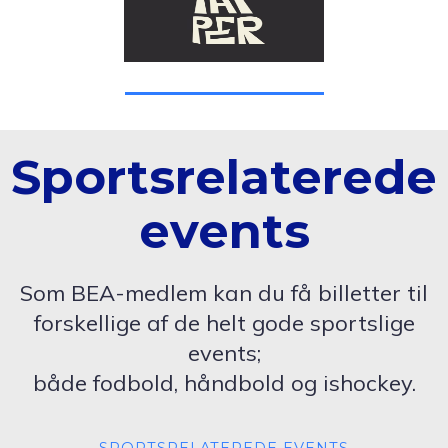
Sportsrelaterede
events
Som BEA-medlem kan du få billetter til
forskellige af de helt gode sportslige
events;
både fodbold, håndbold og ishockey.
SPORTSRELATEREDE EVENTS