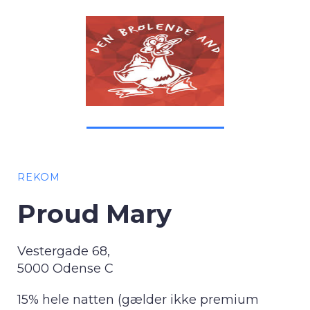
REKOM
Proud Mary
Vestergade 68,
5000 Odense C
15% hele natten (gælder ikke premium