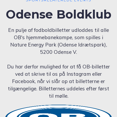
Odense Boldklub
En pulje af fodboldbilletter udloddes til alle
OB's hjemmebanekampe, som spilles i
Nature Energy Park (Odense Idrætspark),
5200 Odense V.
Du har derfor mulighed for at få OB-billetter
ved at skrive til os på Instagram eller
Facebook, når vi slår op at billetterne er
tilgængelige. Billetternes uddeles efter først
til mølle.