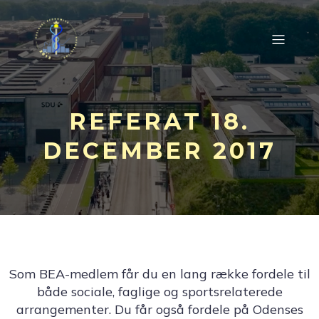
REFERAT 18.
DECEMBER 2017
Som BEA-medlem får du en lang række fordele til
både sociale, faglige og sportsrelaterede
arrangementer. Du får også fordele på Odenses