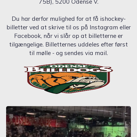
75B), 5200 Odense V.
Du har derfor mulighed for at få ishockey-
billetter ved at skrive til os på Instagram eller
Facebook, når vi slår op at billetterne er
tilgængelige. Billetternes uddeles efter først
til mølle - og sendes via mail.