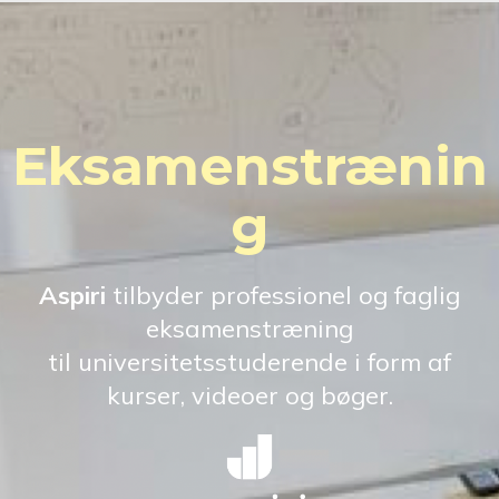
Eksamenstrænin
g
Aspiri
tilbyder professionel og faglig
eksamenstræning
til universitetsstuderende i form af
kurser, videoer og bøger.