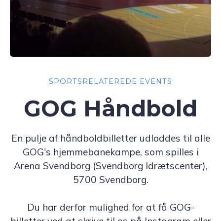
SPORTSRELATEREDE EVENTS
GOG Håndbold
En pulje af håndboldbilletter udloddes til alle
GOG's hjemmebanekampe, som spilles i
Arena Svendborg (Svendborg Idrætscenter),
5700 Svendborg.
Du har derfor mulighed for at få GOG-