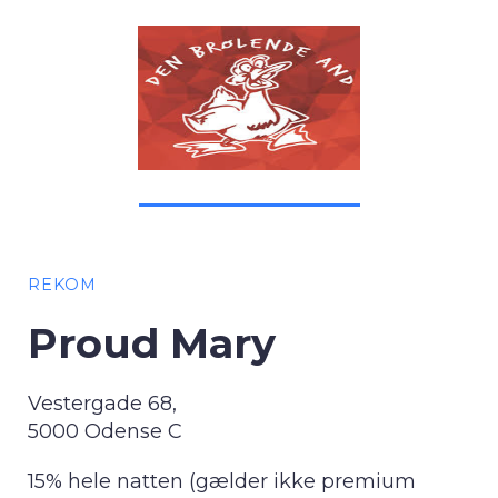
REKOM
Proud Mary
Vestergade 68,
5000 Odense C
15% hele natten (gælder ikke premium