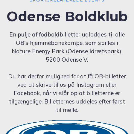
Odense Boldklub
En pulje af fodboldbilletter udloddes til alle
OB's hjemmebanekampe, som spilles i
Nature Energy Park (Odense Idrætspark),
5200 Odense V.
Du har derfor mulighed for at få OB-billetter
ved at skrive til os på Instagram eller
Facebook, når vi slår op at billetterne er
tilgængelige. Billetternes uddeles efter først
til mølle.