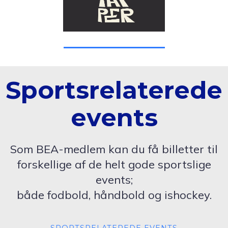
Sportsrelaterede
events
Som BEA-medlem kan du få billetter til
forskellige af de helt gode sportslige
events;
både fodbold, håndbold og ishockey.
SPORTSRELATEREDE EVENTS