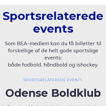
Sportsrelaterede
events
Som BEA-medlem kan du få billetter til
forskellige af de helt gode sportslige
events;
både fodbold, håndbold og ishockey.
SPORTSRELATEREDE EVENTS
Odense Boldklub