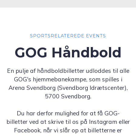
SPORTSRELATEREDE EVENTS
GOG Håndbold
En pulje af håndboldbilletter udloddes til alle
GOG's hjemmebanekampe, som spilles i
Arena Svendborg (Svendborg Idrætscenter),
5700 Svendborg.
Du har derfor mulighed for at få GOG-
billetter ved at skrive til os på Instagram eller
Facebook, når vi slår op at billetterne er