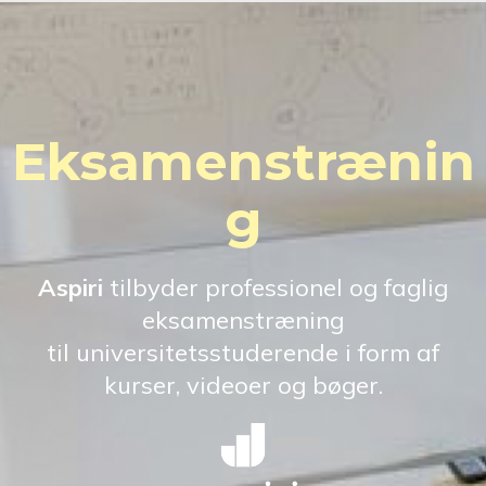
Eksamenstrænin
g
Aspiri
tilbyder professionel og faglig
eksamenstræning
til universitetsstuderende i form af
kurser, videoer og bøger.