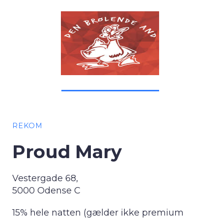
REKOM
Proud Mary
Vestergade 68,
5000 Odense C
15% hele natten (gælder ikke premium