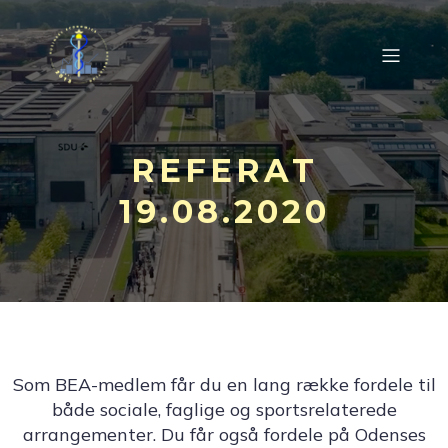
REFERAT
19.08.2020
Som BEA-medlem får du en lang række fordele til
både sociale, faglige og sportsrelaterede
arrangementer. Du får også fordele på Odenses