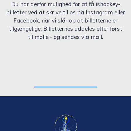
Du har derfor mulighed for at få ishockey-
billetter ved at skrive til os på Instagram eller
Facebook, når vi slår op at billetterne er
tilgængelige. Billetternes uddeles efter først
til mølle - og sendes via mail.