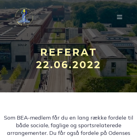
REFERAT
22.06.2022
Som BEA-medlem får du en lang række fordele til
både sociale, faglige og sportsrelaterede
arrangementer. Du får også fordele på Odenses