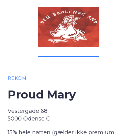
REKOM
Proud Mary
Vestergade 68,
5000 Odense C
15% hele natten (gælder ikke premium