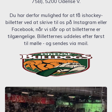
75B), 5200 Odense V.
Du har derfor mulighed for at få ishockey-
billetter ved at skrive til os på Instagram eller
Facebook, når vi slår op at billetterne er
tilgængelige. Billetternes uddeles efter først
til mølle - og sendes via mail.