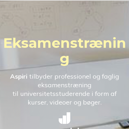
Eksamenstrænin
g
Aspiri
tilbyder professionel og faglig
eksamenstræning
til universitetsstuderende i form af
kurser, videoer og bøger.