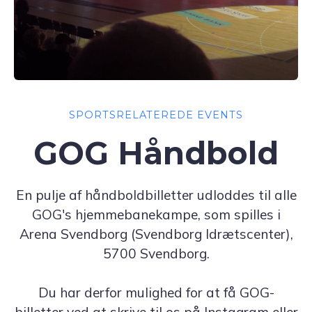
SPORTSRELATEREDE EVENTS
GOG Håndbold
En pulje af håndboldbilletter udloddes til alle
GOG's hjemmebanekampe, som spilles i
Arena Svendborg (Svendborg Idrætscenter),
5700 Svendborg.
Du har derfor mulighed for at få GOG-