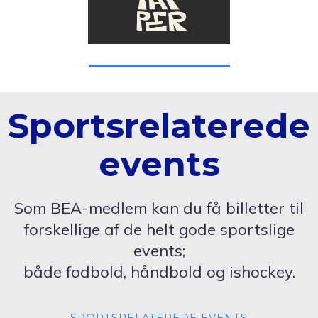
Sportsrelaterede
events
Som BEA-medlem kan du få billetter til
forskellige af de helt gode sportslige
events;
både fodbold, håndbold og ishockey.
SPORTSRELATEREDE EVENTS