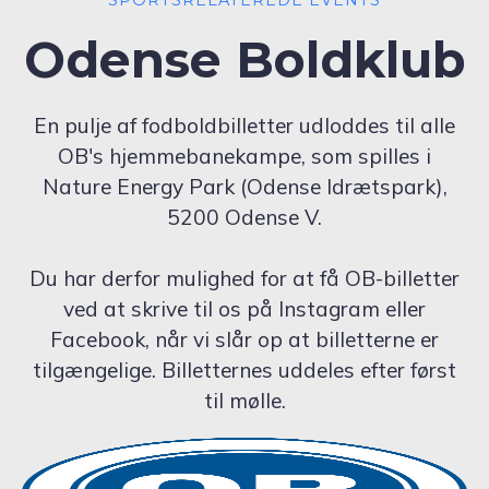
Odense Boldklub
En pulje af fodboldbilletter udloddes til alle
OB's hjemmebanekampe, som spilles i
Nature Energy Park (Odense Idrætspark),
5200 Odense V.
Du har derfor mulighed for at få OB-billetter
ved at skrive til os på Instagram eller
Facebook, når vi slår op at billetterne er
tilgængelige. Billetternes uddeles efter først
til mølle.