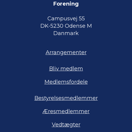
Forening
Campusvej 55
DK-5230 Odense M
Danmark
Arrangementer
Bliv medlem
Medlemsfordele
Bestyrelsesmedlemmer
Æresmedlemmer
Vedtægter