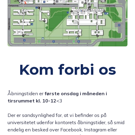
Kom forbi os
Åbningstiden er
første onsdag i måneden i
tirsrummet kl. 10-12
<3
Der er sandsynlighed for, at vi befinder os på
universitetet udenfor kontorets åbningstider, så smid
endelig en besked over Facebook, Instagram eller