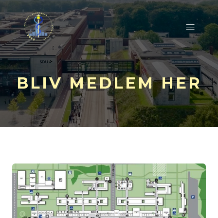
BLIV MEDLEM HER