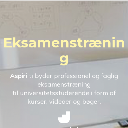
Eksamenstrænin
g
Aspiri
tilbyder professionel og faglig
eksamenstræning
til universitetsstuderende i form af
kurser, videoer og bøger.