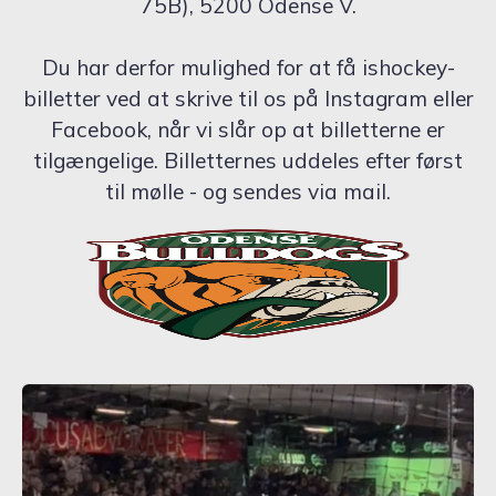
75B), 5200 Odense V.
Du har derfor mulighed for at få ishockey-
billetter ved at skrive til os på Instagram eller
Facebook, når vi slår op at billetterne er
tilgængelige. Billetternes uddeles efter først
til mølle - og sendes via mail.