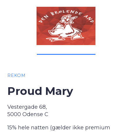
REKOM
Proud Mary
Vestergade 68,
5000 Odense C
15% hele natten (gælder ikke premium