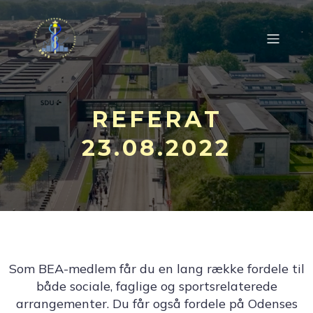
REFERAT
23.08.2022
Som BEA-medlem får du en lang række fordele til
både sociale, faglige og sportsrelaterede
arrangementer. Du får også fordele på Odenses