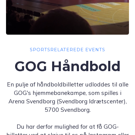
SPORTSRELATEREDE EVENTS
GOG Håndbold
En pulje af håndboldbilletter udloddes til alle
GOG's hjemmebanekampe, som spilles i
Arena Svendborg (Svendborg Idrætscenter),
5700 Svendborg.
Du har derfor mulighed for at få GOG-