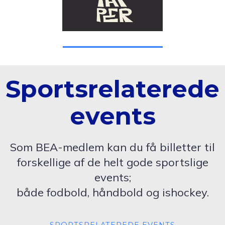
Sportsrelaterede
events
Som BEA-medlem kan du få billetter til
forskellige af de helt gode sportslige
events;
både fodbold, håndbold og ishockey.
SPORTSRELATEREDE EVENTS