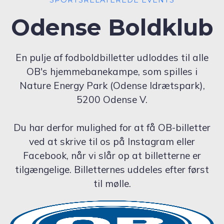
Odense Boldklub
En pulje af fodboldbilletter udloddes til alle
OB's hjemmebanekampe, som spilles i
Nature Energy Park (Odense Idrætspark),
5200 Odense V.
Du har derfor mulighed for at få OB-billetter
ved at skrive til os på Instagram eller
Facebook, når vi slår op at billetterne er
tilgængelige. Billetternes uddeles efter først
til mølle.