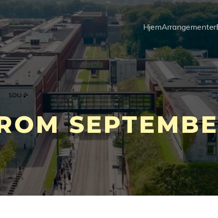
Hjem
Arrangementer
ROM SEPTEMBER