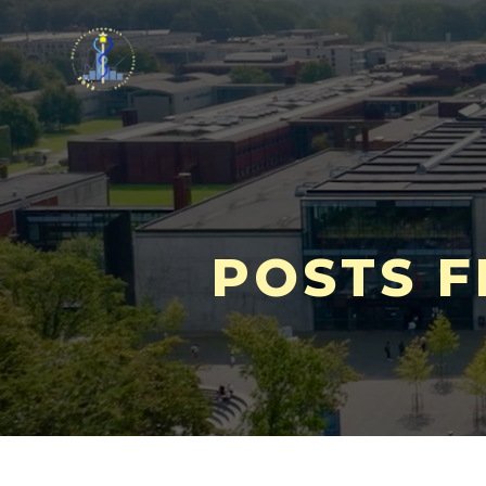
POSTS F