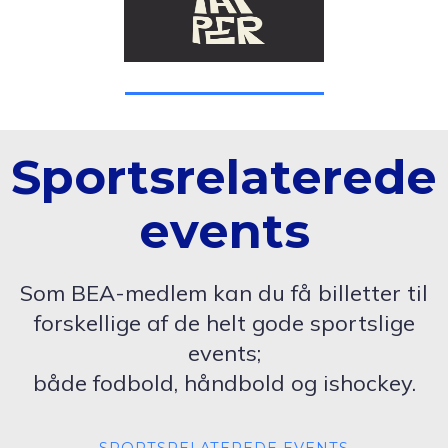
Sportsrelaterede
events
Som BEA-medlem kan du få billetter til
forskellige af de helt gode sportslige
events;
både fodbold, håndbold og ishockey.
SPORTSRELATEREDE EVENTS