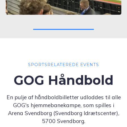
SPORTSRELATEREDE EVENTS
GOG Håndbold
En pulje af håndboldbilletter udloddes til alle
GOG's hjemmebanekampe, som spilles i
Arena Svendborg (Svendborg Idrætscenter),
5700 Svendborg.