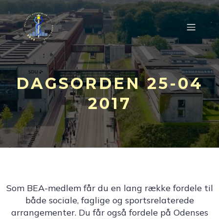
DAGSORDEN 25-04
2017
Som BEA-medlem får du en lang række fordele til
både sociale, faglige og sportsrelaterede
arrangementer. Du får også fordele på Odenses