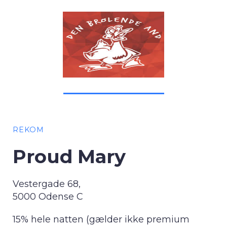
REKOM
Proud Mary
Vestergade 68,
5000 Odense C
15% hele natten (gælder ikke premium