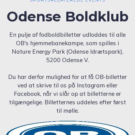
Odense Boldklub
En pulje af fodboldbilletter udloddes til alle
OB's hjemmebanekampe, som spilles i
Nature Energy Park (Odense Idrætspark),
5200 Odense V.
Du har derfor mulighed for at få OB-billetter
ved at skrive til os på Instagram eller
Facebook, når vi slår op at billetterne er
tilgængelige. Billetternes uddeles efter først
til mølle.