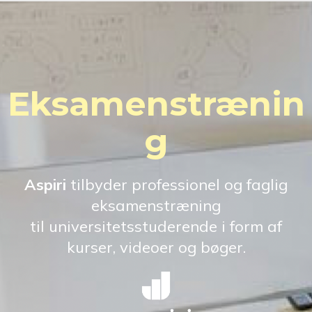
Eksamenstrænin
g
Aspiri
tilbyder professionel og faglig
eksamenstræning
til universitetsstuderende i form af
kurser, videoer og bøger.