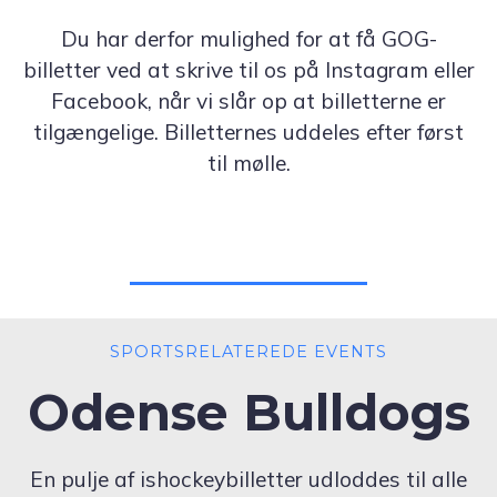
Du har derfor mulighed for at få GOG-
billetter ved at skrive til os på Instagram eller
Facebook, når vi slår op at billetterne er
tilgængelige. Billetternes uddeles efter først
til mølle.
SPORTSRELATEREDE EVENTS
Odense Bulldogs
En pulje af ishockeybilletter udloddes til alle