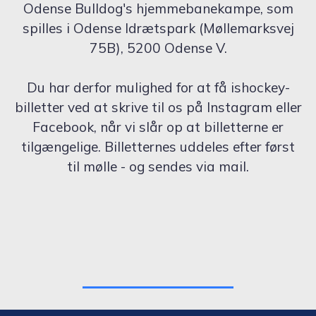
Odense Bulldog's hjemmebanekampe, som
spilles i Odense Idrætspark (Møllemarksvej
75B), 5200 Odense V.
Du har derfor mulighed for at få ishockey-
billetter ved at skrive til os på Instagram eller
Facebook, når vi slår op at billetterne er
tilgængelige. Billetternes uddeles efter først
til mølle - og sendes via mail.