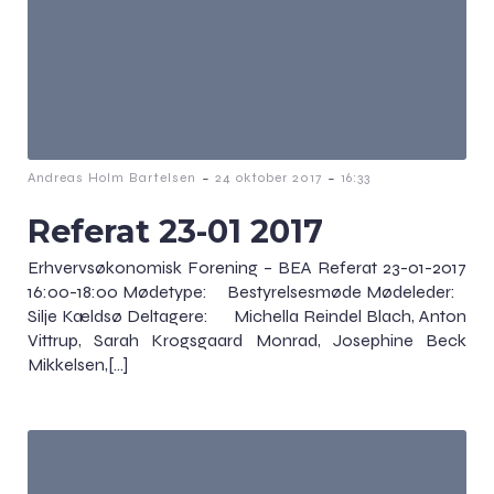
-
-
Andreas Holm Bartelsen
24 oktober 2017
16:33
Referat 23-01 2017
Erhvervsøkonomisk Forening – BEA Referat 23-01-2017
16:00-18:00 Mødetype: Bestyrelsesmøde Mødeleder:
Silje Kældsø Deltagere: Michella Reindel Blach, Anton
Vittrup, Sarah Krogsgaard Monrad, Josephine Beck
Mikkelsen,[…]