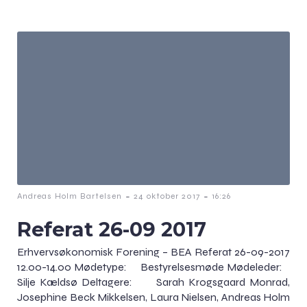
-
-
Andreas Holm Bartelsen
24 oktober 2017
16:26
Referat 26-09 2017
Erhvervsøkonomisk Forening – BEA Referat 26-09-2017
12.00-14.00 Mødetype: Bestyrelsesmøde Mødeleder:
Silje Kældsø Deltagere: Sarah Krogsgaard Monrad,
Josephine Beck Mikkelsen, Laura Nielsen, Andreas Holm