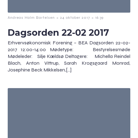
-
-
Andreas Holm Bartelsen
24 oktober 2017
16:39
Dagsorden 22-02 2017
Erhvervsøkonomisk Forening – BEA Dagsorden 22-02-
2017 12:00-14:00 Mødetype: Bestyrelsesmøde
Mødeleder: Silje Kældsø Deltagere: Michella Reindel
Blach, Anton Vittrup, Sarah Krogsgaard Monrad,
Josephine Beck Mikkelsen,[…]