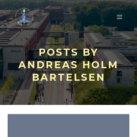
POSTS BY
ANDREAS HOLM
BARTELSEN