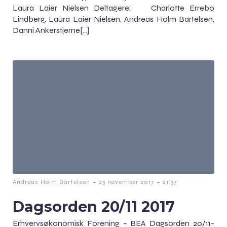
Laura Laier Nielsen Deltagere: Charlotte Errebo
Lindberg, Laura Laier Nielsen, Andreas Holm Bartelsen,
Danni Ankerstjerne[…]
-
-
Andreas Holm Bartelsen
23 november 2017
21:37
Dagsorden 20/11 2017
Erhvervsøkonomisk Forening – BEA Dagsorden 20/11-