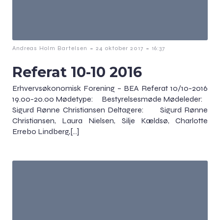
-
-
Andreas Holm Bartelsen
24 oktober 2017
16:37
Referat 10-10 2016
Erhvervsøkonomisk Forening – BEA Referat 10/10-2016
19.00-20.00 Mødetype: Bestyrelsesmøde Mødeleder:
Sigurd Rønne Christiansen Deltagere: Sigurd Rønne
Christiansen, Laura Nielsen, Silje Kældsø, Charlotte
Errebo Lindberg,[…]