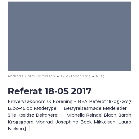
-
-
Andreas Holm Bartelsen
24 oktober 2017
16:29
Referat 18-05 2017
Erhvervsøkonomisk Forening – BEA Referat 18-05-2017
14.00-16.00 Mødetype: Bestyrelsesmøde Mødeleder:
Silje Kældsø Deltagere: Michella Reindel Blach, Sarah
Krogsgaard Monrad, Josephine Beck Mikkelsen, Laura
Nielsen,[…]