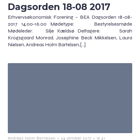
Dagsorden 18-08 2017
Erhvervsøkonomisk Forening – BEA Dagsorden 18-08-
2017 14.00-16.00 Mødetype: Bestyrelsesmøde
Mødeleder: Silje Kældsø Deltagere: Sarah
Krogsgaard Monrad, Josephine Beck Mikkelsen, Laura
Nielsen, Andreas Holm Bartelsen,[…]
-
-
Andreas Holm Bartelsen
24 oktober 2017
16:41