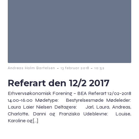
-
-
Andreas Holm Bartelsen
13 februar 2018
10:52
Referart den 12/2 2017
Erhvervsøkonomisk Forening – BEA Referart 12/02-2018
14.00-16.00 Mødetype: Bestyrelsesmøde Mødeleder:
Laura Laier Nielsen Deltagere: Jarl, Laura, Andreas,
Charlotte, Danni og Franziska Udeblevne: Louise,
Karoline og[…]