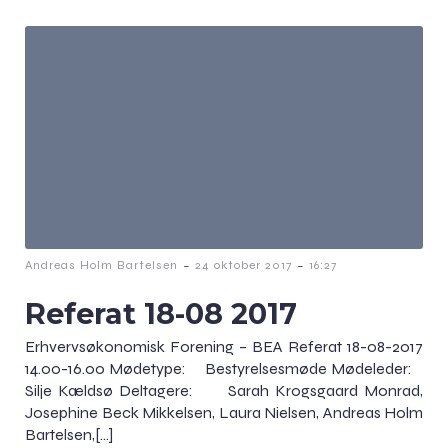
-
-
Andreas Holm Bartelsen
24 oktober 2017
16:27
Referat 18-08 2017
Erhvervsøkonomisk Forening – BEA Referat 18-08-2017
14.00-16.00 Mødetype: Bestyrelsesmøde Mødeleder:
Silje Kældsø Deltagere: Sarah Krogsgaard Monrad,
Josephine Beck Mikkelsen, Laura Nielsen, Andreas Holm
Bartelsen,[…]