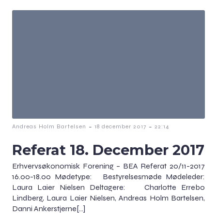
-
-
Andreas Holm Bartelsen
18 december 2017
22:14
Referat 18. December 2017
Erhvervsøkonomisk Forening – BEA Referat 20/11-2017
16.00-18.00 Mødetype: Bestyrelsesmøde Mødeleder:
Laura Laier Nielsen Deltagere: Charlotte Errebo
Lindberg, Laura Laier Nielsen, Andreas Holm Bartelsen,
Danni Ankerstjerne[…]