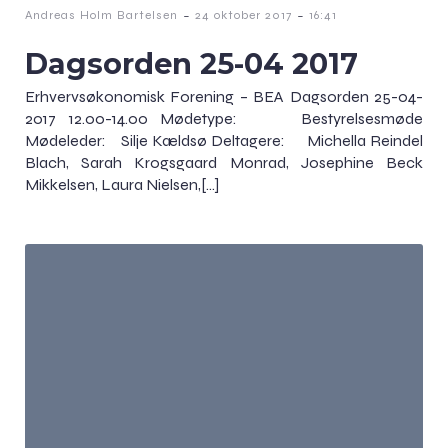
-
-
Andreas Holm Bartelsen
24 oktober 2017
16:41
Dagsorden 25-04 2017
Erhvervsøkonomisk Forening – BEA Dagsorden 25-04-
2017 12.00-14.00 Mødetype: Bestyrelsesmøde
Mødeleder: Silje Kældsø Deltagere: Michella Reindel
Blach, Sarah Krogsgaard Monrad, Josephine Beck
Mikkelsen, Laura Nielsen,[…]