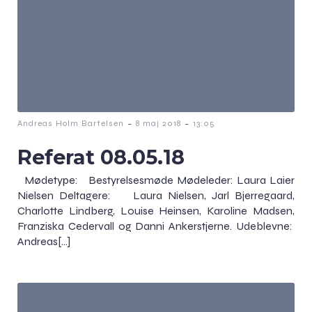
-
-
Andreas Holm Bartelsen
8 maj 2018
13:05
Referat 08.05.18
Mødetype: Bestyrelsesmøde Mødeleder: Laura Laier
Nielsen Deltagere: Laura Nielsen, Jarl Bjerregaard,
Charlotte Lindberg, Louise Heinsen, Karoline Madsen,
Franziska Cedervall og Danni Ankerstjerne. Udeblevne:
Andreas[…]