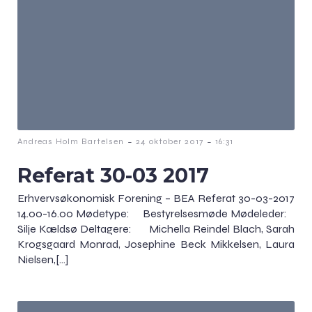
-
-
Andreas Holm Bartelsen
24 oktober 2017
16:31
Referat 30-03 2017
Erhvervsøkonomisk Forening – BEA Referat 30-03-2017
14.00-16.00 Mødetype: Bestyrelsesmøde Mødeleder:
Silje Kældsø Deltagere: Michella Reindel Blach, Sarah
Krogsgaard Monrad, Josephine Beck Mikkelsen, Laura
Nielsen,[…]