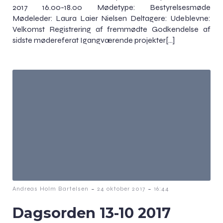
2017 16.00-18.00 Mødetype: Bestyrelsesmøde
Mødeleder: Laura Laier Nielsen Deltagere: Udeblevne:
Velkomst Registrering af fremmødte Godkendelse af
sidste mødereferat Igangværende projekter[…]
-
-
Andreas Holm Bartelsen
24 oktober 2017
16:44
Dagsorden 13-10 2017