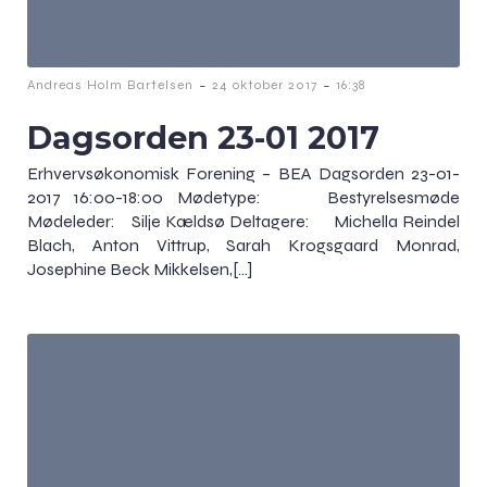
-
-
Andreas Holm Bartelsen
24 oktober 2017
16:38
Dagsorden 23-01 2017
Erhvervsøkonomisk Forening – BEA Dagsorden 23-01-
2017 16:00-18:00 Mødetype: Bestyrelsesmøde
Mødeleder: Silje Kældsø Deltagere: Michella Reindel
Blach, Anton Vittrup, Sarah Krogsgaard Monrad,
Josephine Beck Mikkelsen,[…]