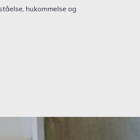
rståelse, hukommelse og