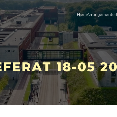
Hjem
Arrangementer
EFERAT 18-05 20