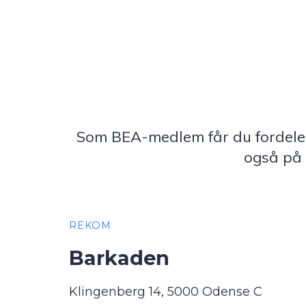
Som BEA-medlem får du fordele 
også på 
REKOM
Barkaden
Klingenberg 14, 5000 Odense C