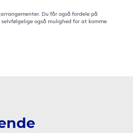
 arrangementer. Du får også fordele på
 selvfølgelige også mulighed for at komme
rende